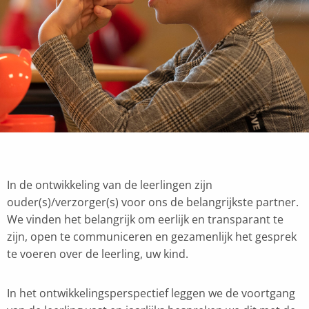
In de ontwikkeling van de leerlingen zijn
ouder(s)/verzorger(s) voor ons de belangrijkste partner.
We vinden het belangrijk om eerlijk en transparant te
zijn, open te communiceren en gezamenlijk het gesprek
te voeren over de leerling, uw kind.
In het ontwikkelingsperspectief leggen we de voortgang